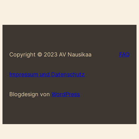
Copyright © 2023 AV Nausikaa
FAQ
Impressum und Datenschutz
Blogdesign von
WordPress